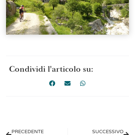
Condividi l'articolo su:
PRECEDENTE
SUCCESSIVO