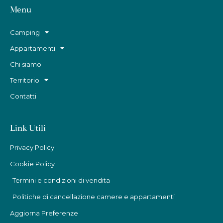
Menu
Camping
Appartamenti
Chi siamo
Territorio
Contatti
Link Utili
Privacy Policy
Cookie Policy
Termini e condizioni di vendita
Politiche di cancellazione camere e appartamenti
Aggiorna Preferenze