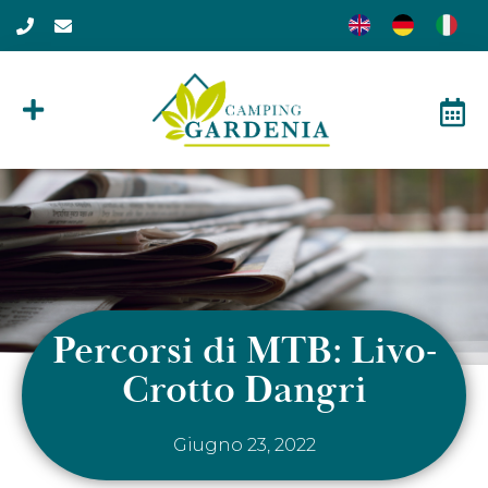
Percorsi di MTB: Livo-
Crotto Dangri
Giugno 23, 2022