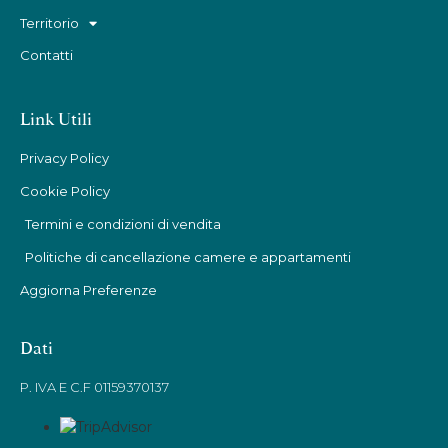
Territorio
Contatti
Link Utili
Privacy Policy
Cookie Policy
Termini e condizioni di vendita
Politiche di cancellazione camere e appartamenti
Aggiorna Preferenze
Dati
P. IVA E C.F 01159370137