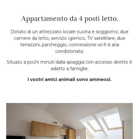
Appartamento da 4 posti letto.
Dotato di un attrezzato locale cucina e soggiorno, due
camere da letto, servizio igienico, TV satellitare, due
terrazzini, parcheggio, connessione wi-fi e aria
condizionata.
Situato a pochi minuti dalla spiaggia con accesso diretto è
adatto a famiglie.
I vostri amici animali sono ammessi.