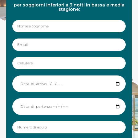
per soggiorni inferiori a 3 notti in bassa e media
stagione: