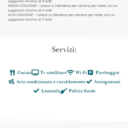
soggiorno minimo di 3 notti.
MEDIA STAGIONE – I prezzi si intendono per camera, per notte, con un
soggiorno minimo di 4 notti.
ALTA STAGIONE – I prezzi si intendono per camera, per notte, con un
soggiorno minimo di 7 notti.
Servizi:
Cucina
Tv satellitare
Wi-Fi
Parcheggio
Aria condizionata e riscaldamento
Asciugamani
Lenzuola
Pulizia finale