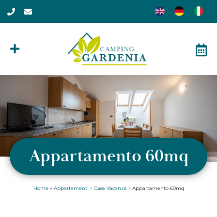
Appartamento 60mq
Home
»
Appartamenti
»
Case Vacanze
»
Appartamento 60mq