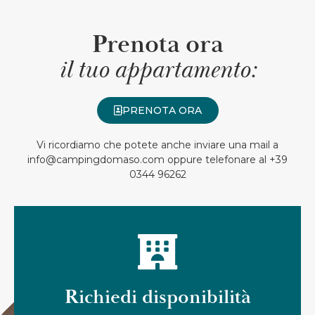
Prenota ora
il tuo appartamento:
PRENOTA ORA
Vi ricordiamo che potete anche inviare una mail a
info@campingdomaso.com oppure telefonare al +39
0344 96262
Richiedi disponibilità