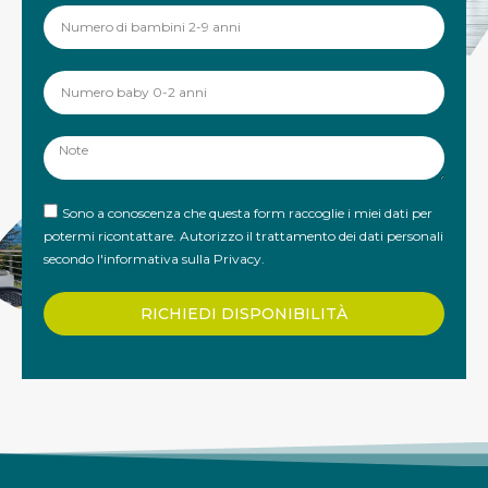
Sono a conoscenza che questa form raccoglie i miei dati per
potermi ricontattare. Autorizzo il trattamento dei dati personali
secondo
l'informativa sulla Privacy
.
RICHIEDI DISPONIBILITÀ