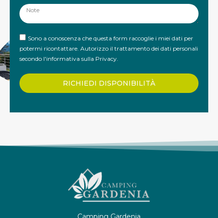
Sono a conoscenza che questa form raccoglie i miei dati per
potermi ricontattare. Autorizzo il trattamento dei dati personali
secondo
l'informativa sulla Privacy
.
RICHIEDI DISPONIBILITÀ
Camping Gardenia