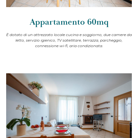
Appartamento 60mq
È dotato di un attrezzato locale cucina e soggiorno, due camere da
letto, servizio igienico, TV satellitare, terrazza, parcheggio,
connessione wi-fi, aria condizionata.