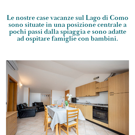
Le nostre case vacanze sul Lago di Como
sono situate in una posizione centrale a
pochi passi dalla spiaggia e sono adatte
ad ospitare famiglie con bambini.