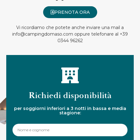
PRENOTA ORA
Vi ricordiamo che potete anche inviare una mail a
info@campingdomaso.com oppure telefonare al +39
0344 96262
Richiedi disponibilità
per soggiorni inferiori a 3 notti in bassa e media
stagione: