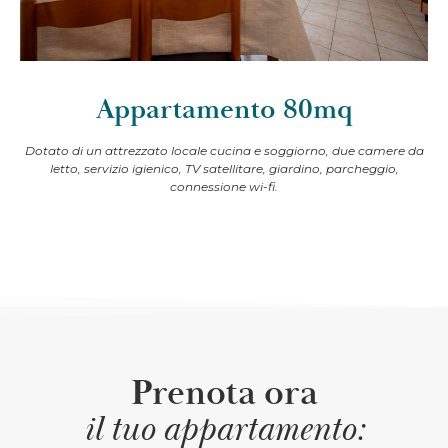
Appartamento 80mq
Dotato di un attrezzato locale cucina e soggiorno, due camere da
letto, servizio igienico, TV satellitare, giardino, parcheggio,
connessione wi-fi.
Prenota ora
il tuo appartamento: