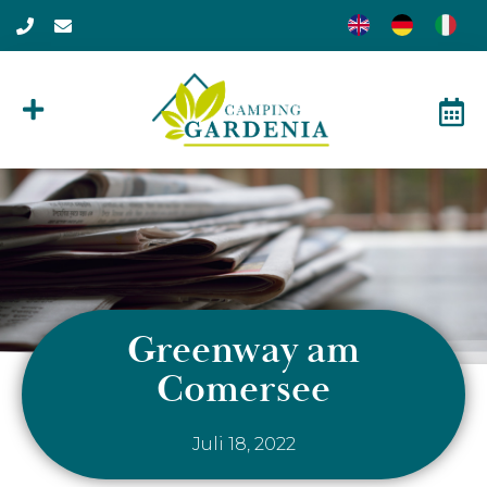
Greenway am
Comersee
Juli 18, 2022