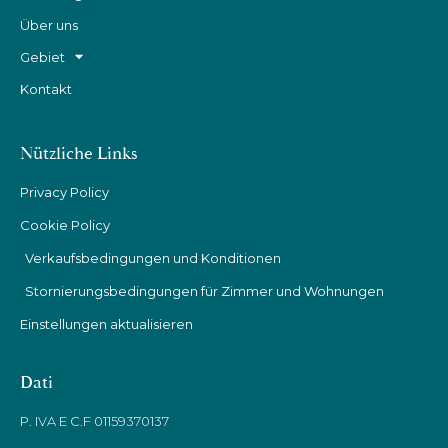
Über uns
Gebiet
Kontakt
Nützliche Links
Privacy Policy
Cookie Policy
Verkaufsbedingungen und Konditionen
Stornierungsbedingungen für Zimmer und Wohnungen
Einstellungen aktualisieren
Dati
P. IVA E C.F 01159370137