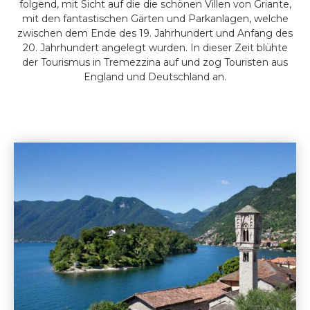
folgend, mit Sicht auf die die schönen Villen von Griante,
mit den fantastischen Gärten und Parkanlagen, welche
zwischen dem Ende des 19. Jahrhundert und Anfang des
20. Jahrhundert angelegt wurden. In dieser Zeit blühte
der Tourismus in Tremezzina auf und zog Touristen aus
England und Deutschland an.