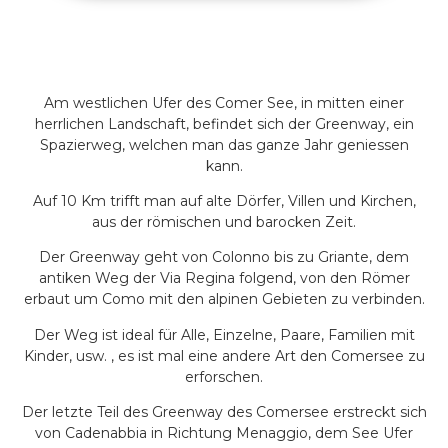
Am westlichen Ufer des Comer See, in mitten einer
herrlichen Landschaft, befindet sich der Greenway, ein
Spazierweg, welchen man das ganze Jahr geniessen
kann.
Auf 10 Km trifft man auf alte Dörfer, Villen und Kirchen,
aus der römischen und barocken Zeit.
Der Greenway geht von Colonno bis zu Griante, dem
antiken Weg der Via Regina folgend, von den Römer
erbaut um Como mit den alpinen Gebieten zu verbinden.
Der Weg ist ideal für Alle, Einzelne, Paare, Familien mit
Kinder, usw. , es ist mal eine andere Art den Comersee zu
erforschen.
Der letzte Teil des Greenway des Comersee erstreckt sich
von Cadenabbia in Richtung Menaggio, dem See Ufer