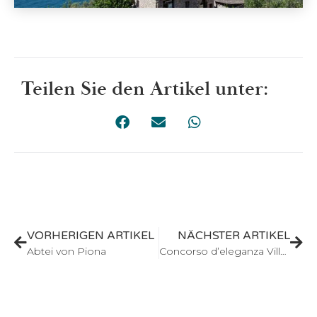
Teilen Sie den Artikel unter:
VORHERIGEN ARTIKEL
NÄCHSTER ARTIKEL
Abtei von Piona
Concorso d’eleganza Villa d’Este