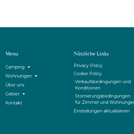
Menu
Nützliche Links
Privacy Policy
Camping
Cookie Policy
Wohnungen
Verkaufsbedingungen und
Über uns
Konditionen
Gebiet
Stornierungsbedingungen
für Zimmer und Wohnunge
Kontakt
Einstellungen aktualisieren