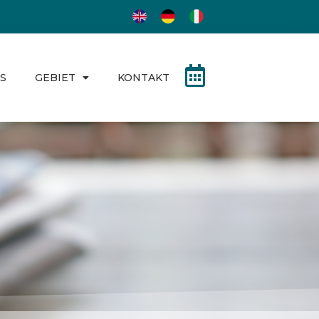
S
GEBIET
KONTAKT