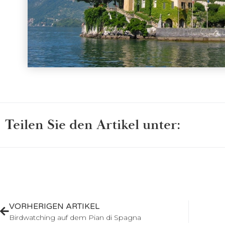
Teilen Sie den Artikel unter:
VORHERIGEN ARTIKEL
Birdwatching auf dem Pian di Spagna