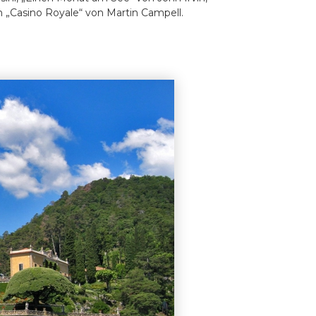
um „Casino Royale“ von Martin Campell.