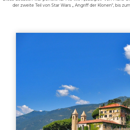
der zweite Teil von Star Wars „ Angriff der Klonen“, bis z